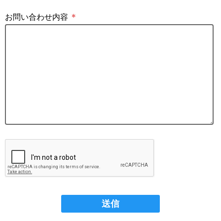
お問い合わせ内容
＊