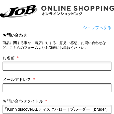
ショップへ戻る
お問い合わせ
商品に関する事や、当店に対するご意見ご感想、お問い合わせな
ど、こちらのフォームよりお気軽にお尋ねください。
お名前
＊
メールアドレス
＊
お問い合わせタイトル
＊