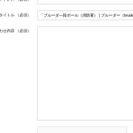
タイトル
（必須）
わせ内容
（必須）