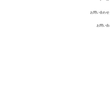
お問い合わせ
お問い合