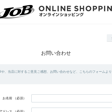
お問い合わせ
事や、当店に対するご意見ご感想、お問い合わせなど、こちらのフォームより
お名前
（必須）
アドレス
（必須）