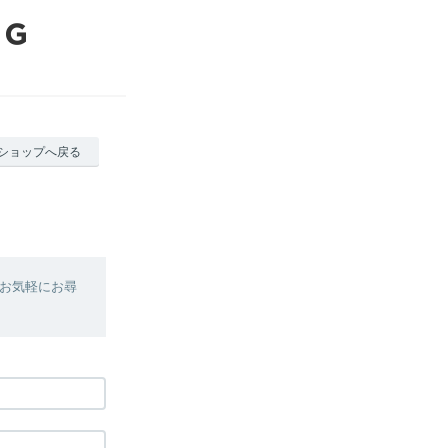
ショップへ戻る
お気軽にお尋